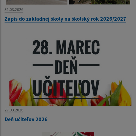
31.03.2026
Zápis do základnej školy na školský rok 2026/2027
27.03.2026
Deň učiteľov 2026