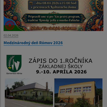
02.04.2026
Medzinárodný deň Rómov 2026