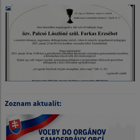
Zoznam aktualít: