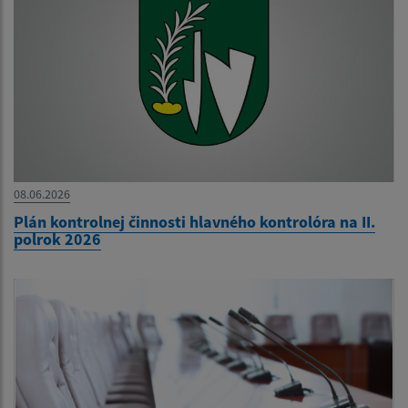
08.06.2026
Plán kontrolnej činnosti hlavného kontrolóra na II.
polrok 2026