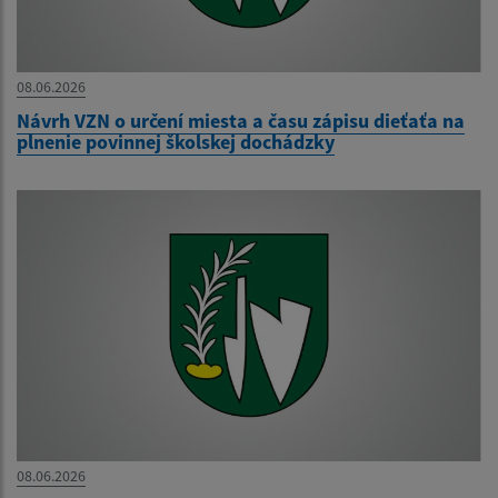
08.06.2026
Návrh VZN o určení miesta a času zápisu dieťaťa na
plnenie povinnej školskej dochádzky
08.06.2026