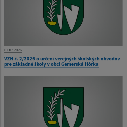
01.07.2026
VZN č. 2/2026 o určení verejných školských obvodov
pre základné školy v obci Gemerská Hôrka