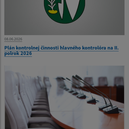
08.06.2026
Plán kontrolnej činnosti hlavného kontrolóra na II.
polrok 2026