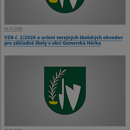
01.07.2026
VZN č. 2/2026 o určení verejných školských obvodov
pre základné školy v obci Gemerská Hôrka