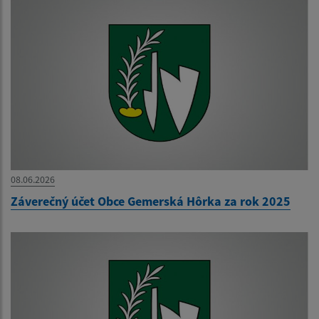
08.06.2026
Záverečný účet Obce Gemerská Hôrka za rok 2025