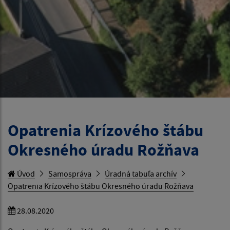
Opatrenia Krízového štábu
Okresného úradu Rožňava
Úvod
Samospráva
Úradná tabuľa archív
Opatrenia Krízového štábu Okresného úradu Rožňava
28.08.2020