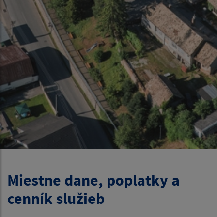
Miestne dane, poplatky a
cenník služieb