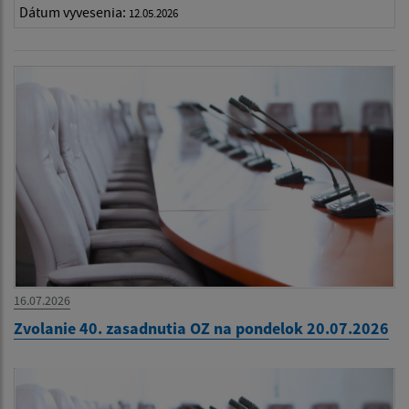
Dátum vyvesenia:
12.05.2026
16.07.2026
Zvolanie 40. zasadnutia OZ na pondelok 20.07.2026