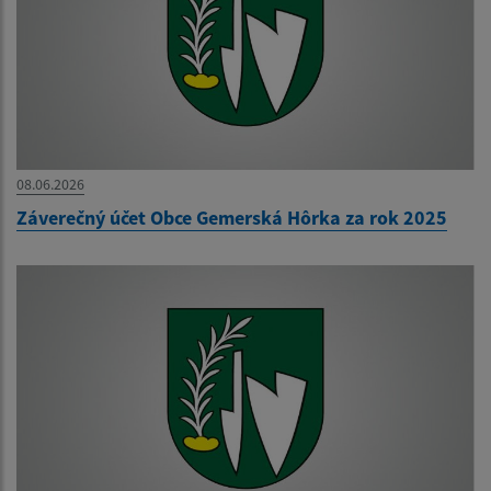
08.06.2026
Záverečný účet Obce Gemerská Hôrka za rok 2025