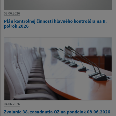
08.06.2026
Plán kontrolnej činnosti hlavného kontrolóra na II.
polrok 2026
04.06.2026
Zvolanie 38. zasadnutia OZ na pondelok 08.06.2026