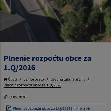
Plnenie rozpočtu obce za
1.Q/2026
Úvod
Samospráva
Úradná tabuľa archív
Plnenie rozpočtu obce za 1.Q/2026
12.05.2026
Plnenie rozpočtu obce za 1.Q/2026
| PDF | 0.51 Mb