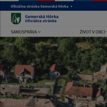
Oficiálna stránka Gemerská Hôrka
Gemerská Hôrka
Oficiálna stránka
SAMOSPRÁVA
ŽIVOT V OBCI