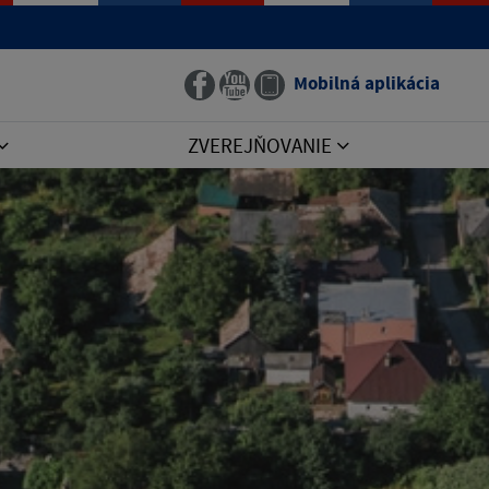
Mobilná aplikácia
ZVEREJŇOVANIE