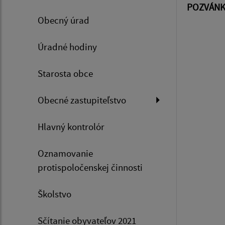
POZVÁN
Obecný úrad
Úradné hodiny
Starosta obce
Obecné zastupiteľstvo
Hlavný kontrolór
Oznamovanie
protispoločenskej činnosti
Školstvo
Sčítanie obyvateľov 2021