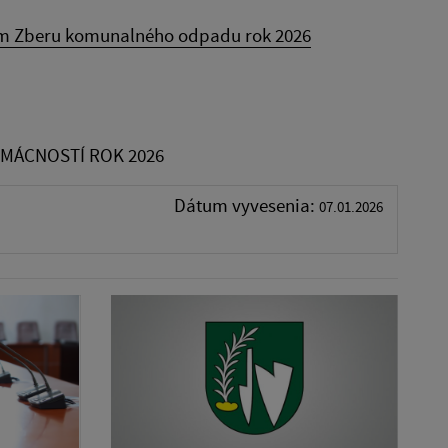
 Zberu komunalného odpadu rok 2026
MÁCNOSTÍ ROK 2026
Dátum vyvesenia:
07.01.2026