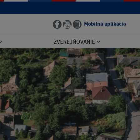
Mobilná aplikácia
ZVEREJŇOVANIE