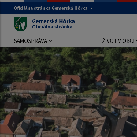
Oficiálna stránka Gemerská Hôrka
Gemerská Hôrka
Oficiálna stránka
SAMOSPRÁVA
ŽIVOT V OBCI