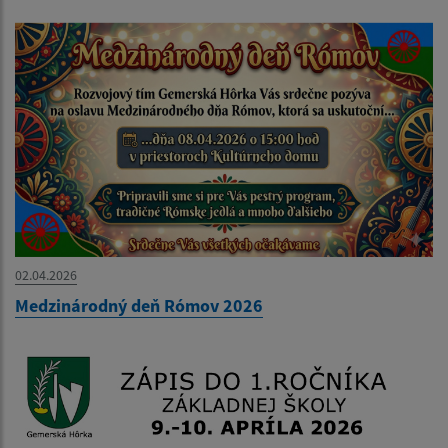
02.04.2026
Medzinárodný deň Rómov 2026