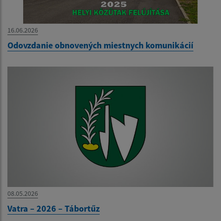
16.06.2026
Odovzdanie obnovených miestnych komunikácií
08.05.2026
Vatra – 2026 – Tábortűz