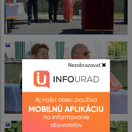
Nezobrazovať