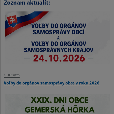
Zoznam aktualít:
16.07.2026
Voľby do orgánov samosprávy obce v roku 2026