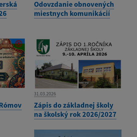
erská
Odovzdanie obnovených
26
miestnych komunikácií
31.03.2026
 Rómov
Zápis do základnej školy
na školský rok 2026/2027