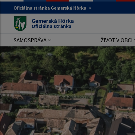
Oficiálna stránka Gemerská Hôrka
Gemerská Hôrka
Oficiálna stránka
SAMOSPRÁVA
ŽIVOT V OBCI