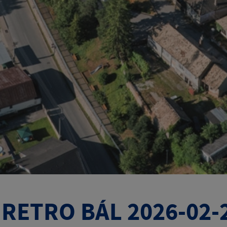
. RETRO BÁL 2026-02-