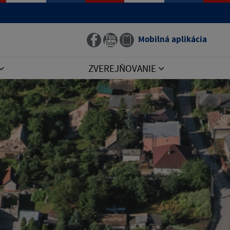
Mobilná aplikácia
ZVEREJŇOVANIE