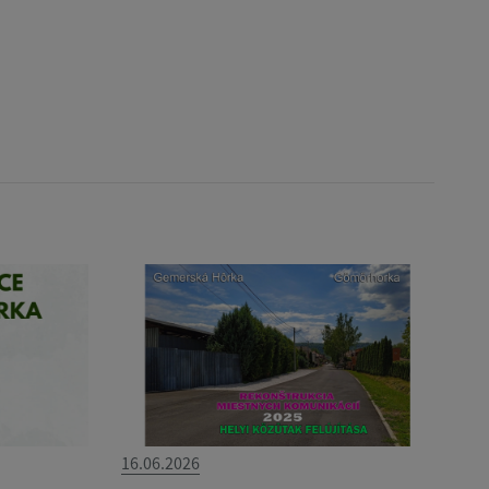
16.06.2026