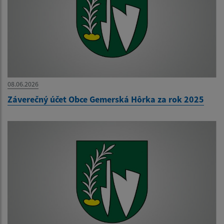
08.06.2026
Záverečný účet Obce Gemerská Hôrka za rok 2025