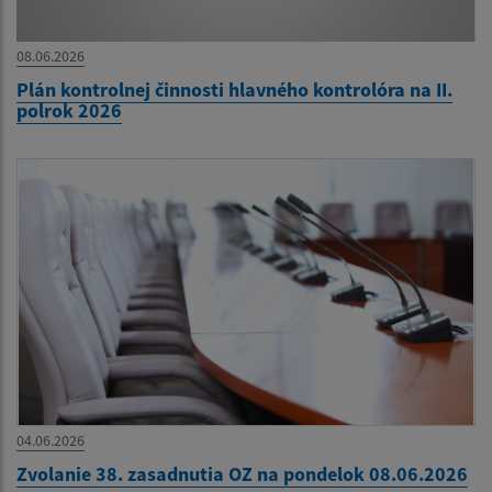
08.06.2026
Plán kontrolnej činnosti hlavného kontrolóra na II.
polrok 2026
04.06.2026
Zvolanie 38. zasadnutia OZ na pondelok 08.06.2026