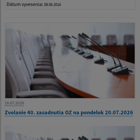
Dátum vyvesenia:
08.06.2016
16.07.2026
Zvolanie 40. zasadnutia OZ na pondelok 20.07.2026