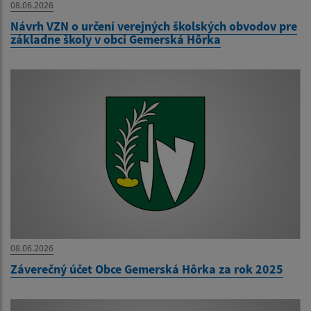
08.06.2026
Návrh VZN o určení verejných školských obvodov pre
základne školy v obci Gemerská Hôrka
08.06.2026
Záverečný účet Obce Gemerská Hôrka za rok 2025