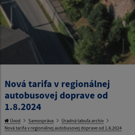
Nová tarifa v regionálnej
autobusovej doprave od
1.8.2024
Úvod
Samospráva
Úradná tabuľa archív
Nová tarifa v regionálnej autobusovej doprave od 1.8.2024