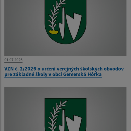
01.07.2026
VZN č. 2/2026 o určení verejných školských obvodov
pre základné školy v obci Gemerská Hôrka