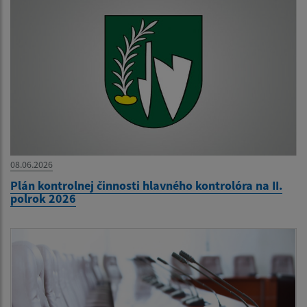
08.06.2026
Plán kontrolnej činnosti hlavného kontrolóra na II.
polrok 2026