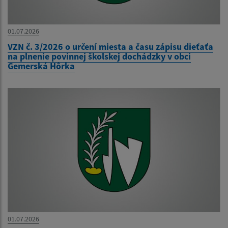
01.07.2026
VZN č. 3/2026 o určení miesta a času zápisu dieťaťa
na plnenie povinnej školskej dochádzky v obci
Gemerská Hôrka
01.07.2026