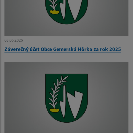
08.06.2026
Záverečný účet Obce Gemerská Hôrka za rok 2025