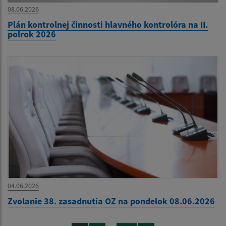
08.06.2026
Plán kontrolnej činnosti hlavného kontrolóra na II.
polrok 2026
04.06.2026
Zvolanie 38. zasadnutia OZ na pondelok 08.06.2026