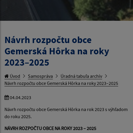
Návrh rozpočtu obce
Gemerská Hôrka na roky
2023–2025
Úvod
Samospráva
Úradná tabuľa archív
Návrh rozpočtu obce Gemerská Hôrka na roky 2023–2025
04.04.2023
Návrh rozpočtu obce Gemerská Hôrka na rok 2023 s výhľadom
do roku 2025.
NÁVRH ROZPOČTU OBCE NA ROKY 2023 – 2025