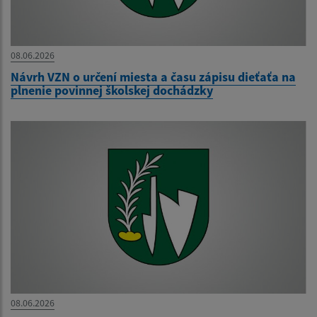
08.06.2026
Návrh VZN o určení miesta a času zápisu dieťaťa na
plnenie povinnej školskej dochádzky
08.06.2026