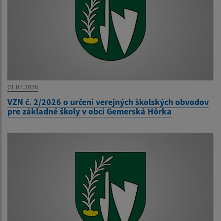
01.07.2026
VZN č. 2/2026 o určení verejných školských obvodov
pre základné školy v obci Gemerská Hôrka