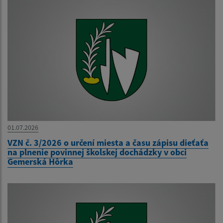
01.07.2026
VZN č. 3/2026 o určení miesta a času zápisu dieťaťa
na plnenie povinnej školskej dochádzky v obci
Gemerská Hôrka