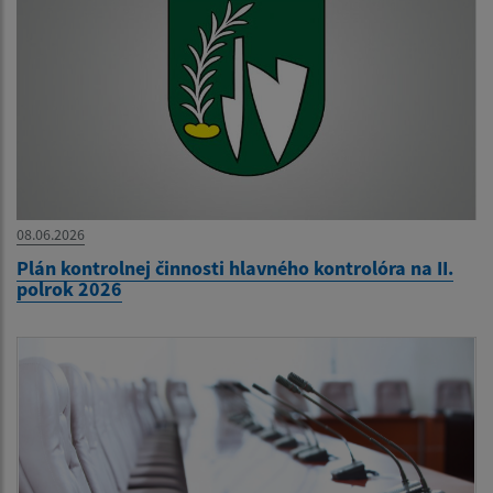
08.06.2026
Plán kontrolnej činnosti hlavného kontrolóra na II.
polrok 2026