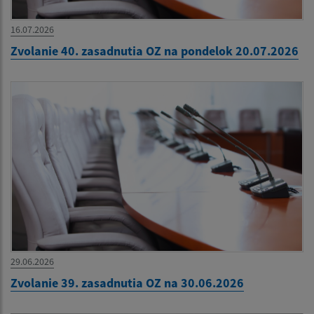
16.07.2026
Zvolanie 40. zasadnutia OZ na pondelok 20.07.2026
29.06.2026
Zvolanie 39. zasadnutia OZ na 30.06.2026