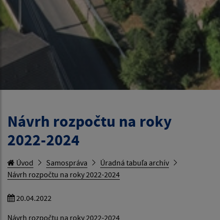
Návrh rozpočtu na roky
2022-2024
Úvod
Samospráva
Úradná tabuľa archív
Návrh rozpočtu na roky 2022-2024
20.04.2022
Návrh rozpočtu na roky 2022-2024