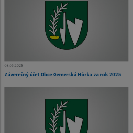
08.06.2026
Záverečný účet Obce Gemerská Hôrka za rok 2025