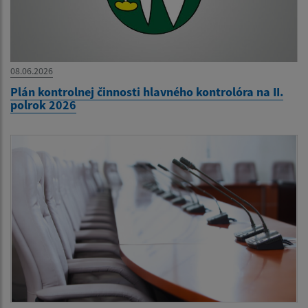
08.06.2026
Plán kontrolnej činnosti hlavného kontrolóra na II.
polrok 2026