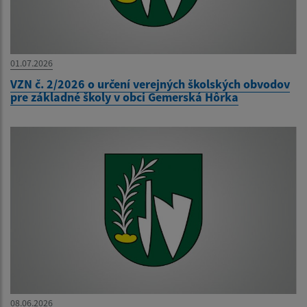
01.07.2026
VZN č. 2/2026 o určení verejných školských obvodov
pre základné školy v obci Gemerská Hôrka
08.06.2026