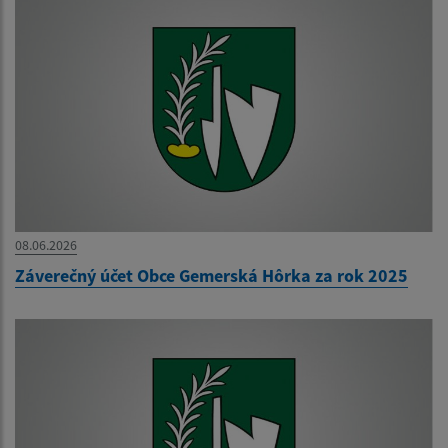
08.06.2026
Záverečný účet Obce Gemerská Hôrka za rok 2025