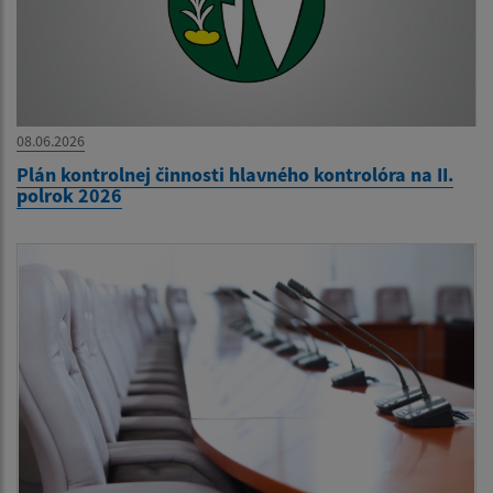
08.06.2026
Plán kontrolnej činnosti hlavného kontrolóra na II.
polrok 2026