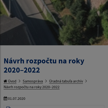
Návrh rozpočtu na roky
2020–2022
Úvod
Samospráva
Úradná tabuľa archív
Návrh rozpočtu na roky 2020–2022
01.07.2020