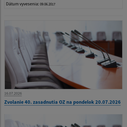
Dátum vyvesenia:
09.06.2017
16.07.2026
Zvolanie 40. zasadnutia OZ na pondelok 20.07.2026