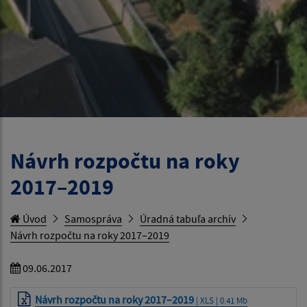
Návrh rozpočtu na roky
2017–2019
Úvod
Samospráva
Úradná tabuľa archív
Návrh rozpočtu na roky 2017–2019
09.06.2017
Návrh rozpočtu na roky 2017–2019
| XLS | 0.41 Mb