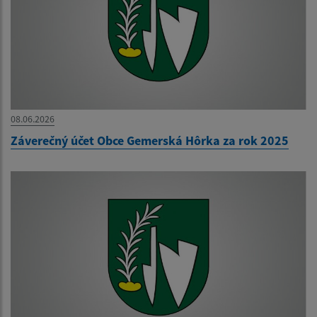
08.06.2026
Záverečný účet Obce Gemerská Hôrka za rok 2025