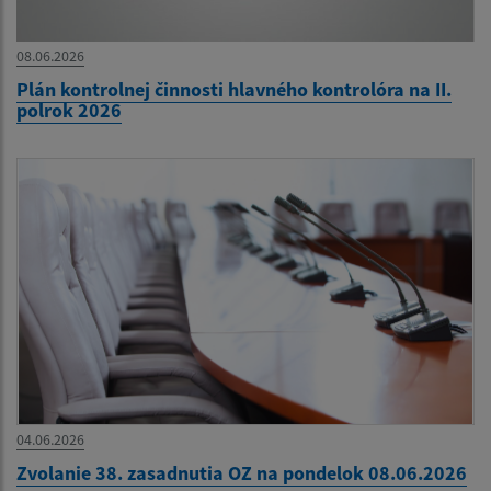
08.06.2026
Plán kontrolnej činnosti hlavného kontrolóra na II.
polrok 2026
04.06.2026
Zvolanie 38. zasadnutia OZ na pondelok 08.06.2026