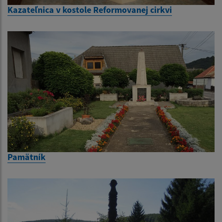
Kazateľnica v kostole Reformovanej cirkvi
Pamätník