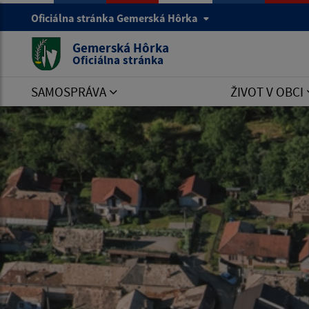
Oficiálna stránka Gemerská Hôrka
Gemerská Hôrka
Oficiálna stránka
SAMOSPRÁVA
ŽIVOT V OBCI