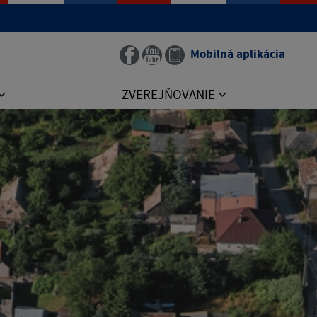
Mobilná aplikácia
ZVEREJŇOVANIE