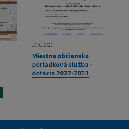
18.01.2023
Miestna občianska
poriadková služba -
dotácia 2022-2023