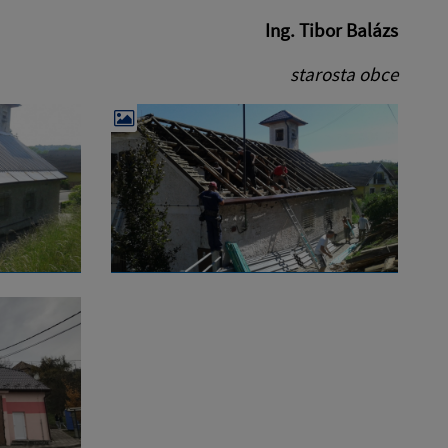
Ing. Tibor Balázs
starosta obce