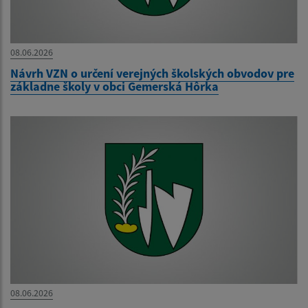
08.06.2026
Návrh VZN o určení verejných školských obvodov pre
základne školy v obci Gemerská Hôrka
08.06.2026