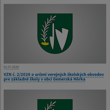
01.07.2026
VZN č. 2/2026 o určení verejných školských obvodov
pre základné školy v obci Gemerská Hôrka