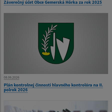
Záverečný účet Obce Gemerská Hôrka za rok 2025
08.06.2026
Plán kontrolnej činnosti hlavného kontrolóra na II.
polrok 2026