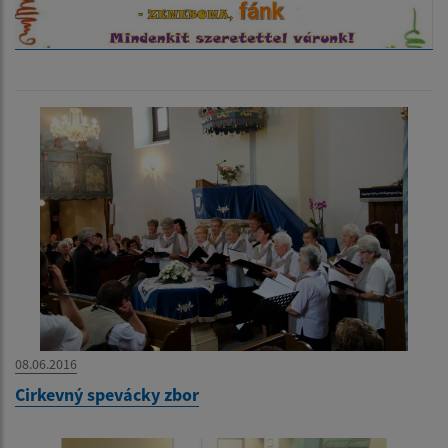
08.06.2016
Cirkevný spevácky zbor