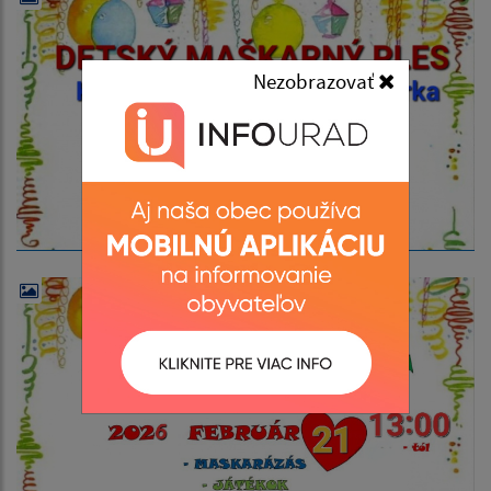
Nezobrazovať