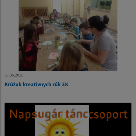
07.06.2016
Krúžok kreatívnych rúk 3K