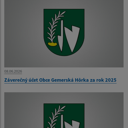
08.06.2026
Záverečný účet Obce Gemerská Hôrka za rok 2025