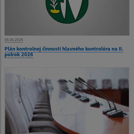
08.06.2026
Plán kontrolnej činnosti hlavného kontrolóra na II.
polrok 2026