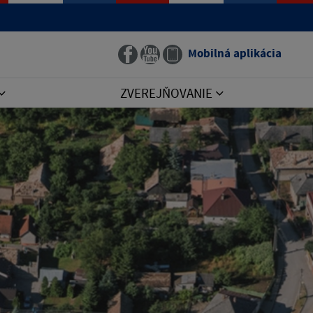
Mobilná aplikácia
ZVEREJŇOVANIE