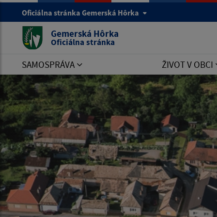
Oficiálna stránka Gemerská Hôrka
Gemerská Hôrka
Oficiálna stránka
SAMOSPRÁVA
ŽIVOT V OBCI