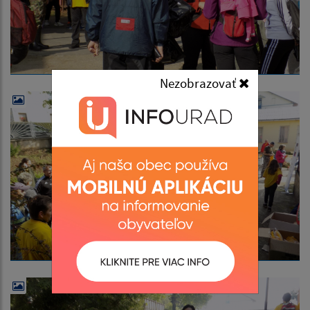
Nezobrazovať