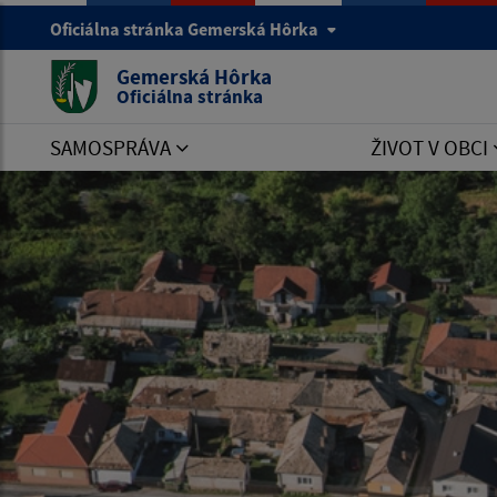
Oficiálna stránka Gemerská Hôrka
Gemerská Hôrka
Oficiálna stránka
SAMOSPRÁVA
ŽIVOT V OBCI