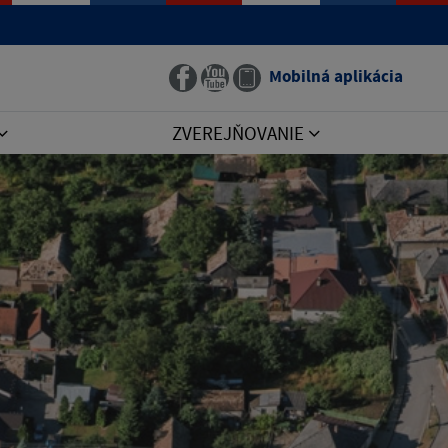
Mobilná aplikácia
ZVEREJŇOVANIE