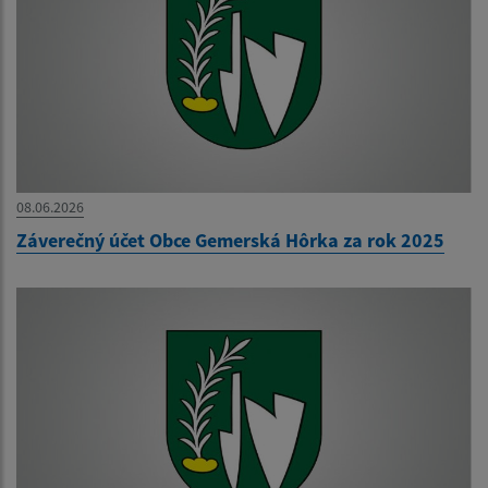
08.06.2026
Záverečný účet Obce Gemerská Hôrka za rok 2025