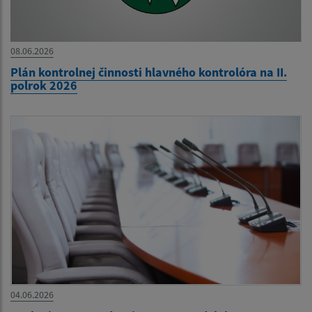
08.06.2026
Plán kontrolnej činnosti hlavného kontrolóra na II.
polrok 2026
04.06.2026