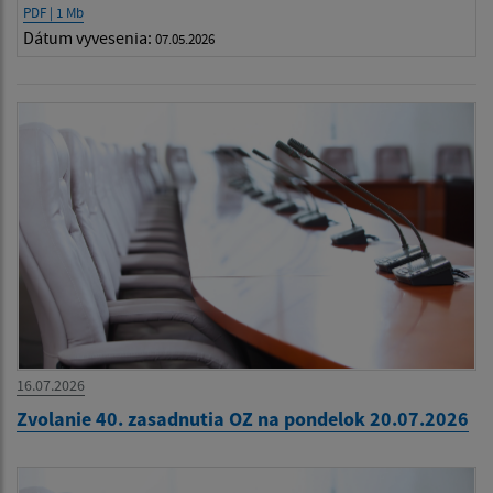
PDF | 1 Mb
Dátum vyvesenia:
07.05.2026
16.07.2026
Zvolanie 40. zasadnutia OZ na pondelok 20.07.2026