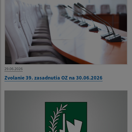
29.06.2026
Zvolanie 39. zasadnutia OZ na 30.06.2026