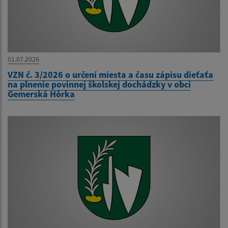
01.07.2026
VZN č. 3/2026 o určení miesta a času zápisu dieťaťa
na plnenie povinnej školskej dochádzky v obci
Gemerská Hôrka