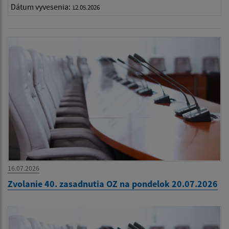
Dátum vyvesenia:
12.05.2026
16.07.2026
Zvolanie 40. zasadnutia OZ na pondelok 20.07.2026