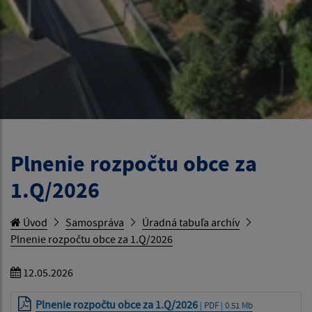
Plnenie rozpočtu obce za
1.Q/2026
Úvod
Samospráva
Úradná tabuľa archív
Plnenie rozpočtu obce za 1.Q/2026
12.05.2026
Plnenie rozpočtu obce za 1.Q/2026
| PDF | 0.51 Mb