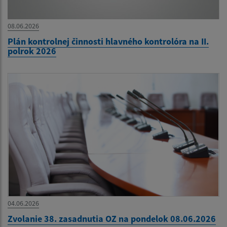
08.06.2026
Plán kontrolnej činnosti hlavného kontrolóra na II.
polrok 2026
04.06.2026
Zvolanie 38. zasadnutia OZ na pondelok 08.06.2026