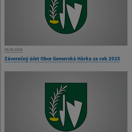
08.06.2026
Záverečný účet Obce Gemerská Hôrka za rok 2025