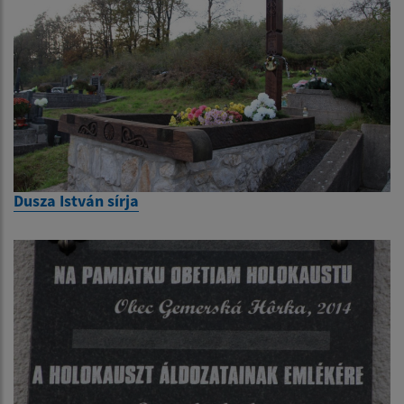
Dusza István sírja