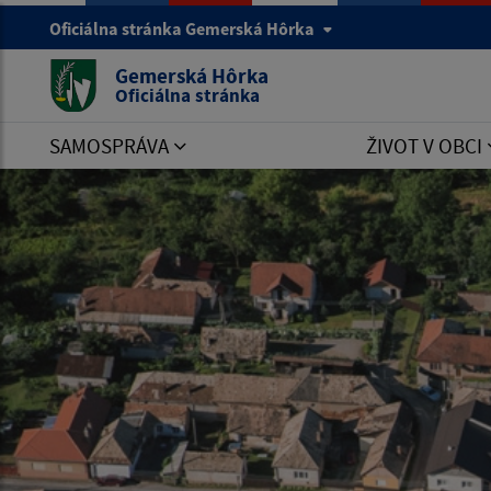
Oficiálna stránka Gemerská Hôrka
Gemerská Hôrka
Oficiálna stránka
SAMOSPRÁVA
ŽIVOT V OBCI