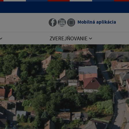
Mobilná aplikácia
ZVEREJŇOVANIE