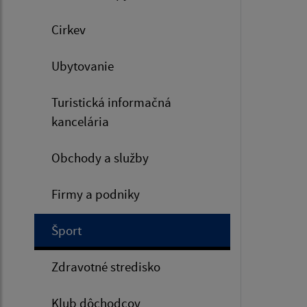
Cirkev
Ubytovanie
Turistická informačná
kancelária
Obchody a služby
Firmy a podniky
Šport
Zdravotné stredisko
Klub dôchodcov